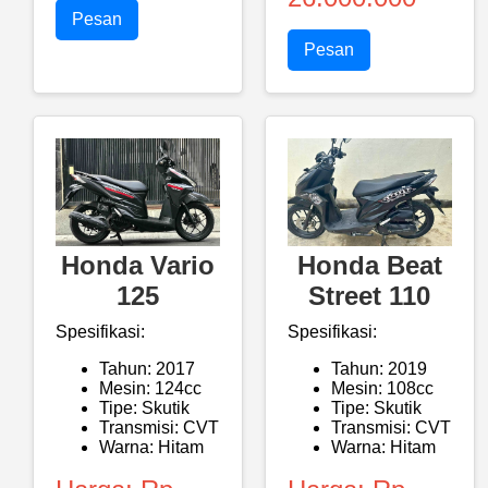
Pesan
Pesan
Honda Vario
Honda Beat
125
Street 110
Spesifikasi:
Spesifikasi:
Tahun: 2017
Tahun: 2019
Mesin: 124cc
Mesin: 108cc
Tipe: Skutik
Tipe: Skutik
Transmisi: CVT
Transmisi: CVT
Warna: Hitam
Warna: Hitam