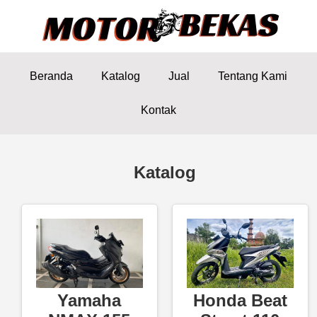
Beranda
Katalog
Jual
Tentang Kami
Kontak
Katalog
Yamaha
Honda Beat