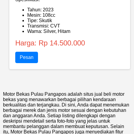
Tahun: 2023
Mesin: 108cc
Tipe: Skutik
Transmisi: CVT
Warna: Silver, Hitam
Harga: Rp 14.500.000
Pesan
Motor Bekas Pulau Pangapos adalah situs jual beli motor
bekas yang menawarkan berbagai pilihan kendaraan
berkualitas dan terjangkau. Di sini, Anda dapat menemukan
berbagai merek dan jenis motor sesuai dengan kebutuhan
dan anggaran Anda. Setiap listing dilengkapi dengan
deskripsi mendetail serta foto-foto yang jelas untuk
membantu pelanggan dalam membuat keputusan. Selain
itu, Motor Bekas Pulau Pangapos juga menyediakan fitur